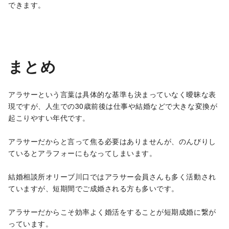
できます。
まとめ
アラサーという言葉は具体的な基準も決まっていなく曖昧な表
現ですが、人生での30歳前後は仕事や結婚などで大きな変換が
起こりやすい年代です。
アラサーだからと言って焦る必要はありませんが、のんびりし
ているとアラフォーにもなってしまいます。
結婚相談所オリーブ川口ではアラサー会員さんも多く活動され
ていますが、短期間でご成婚される方も多いです。
アラサーだからこそ効率よく婚活をすることが短期成婚に繋が
っています。