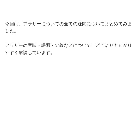
今回は、アラサーについての全ての疑問についてまとめてみま
した。
アラサーの意味・語源・定義などについて、どこよりもわかり
やすく解説しています。