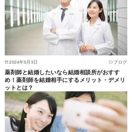
2024年5月3日
ブログ
薬剤師と結婚したいなら結婚相談所がおすす
め！薬剤師を結婚相手にするメリット・デメリ
ットとは？