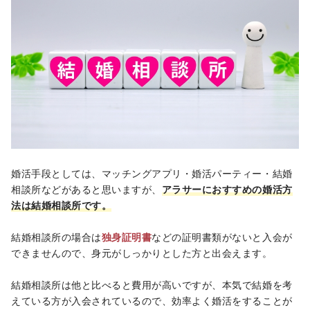
婚活手段としては、マッチングアプリ・婚活パーティー・結婚
相談所などがあると思いますが、
アラサーにおすすめの婚活方
法は結婚相談所です。
結婚相談所の場合は
独身証明書
などの証明書類がないと入会が
できませんので、身元がしっかりとした方と出会えます。
結婚相談所は他と比べると費用が高いですが、本気で結婚を考
えている方が入会されているので、効率よく婚活をすることが