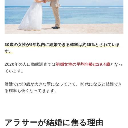
30歳の女性が5年以内に結婚できる確率は約35%とされていま
す。
2020年の人口動態調査では
初婚女性の平均年齢は29.4歳
となっ
ています。
婚活では30歳が大きな壁になっていて、30代になると結婚でき
る確率も低くなってきます。
アラサーが結婚に焦る理由