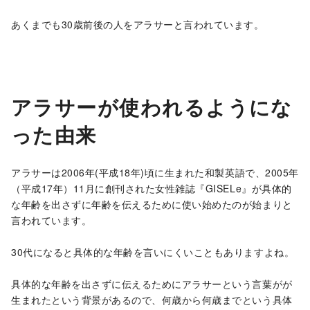
あくまでも30歳前後の人をアラサーと言われています。
アラサーが使われるようにな
った由来
アラサーは2006年(平成18年)頃に生まれた和製英語で、2005年
（平成17年）11月に創刊された女性雑誌『GISELe』が具体的
な年齢を出さずに年齢を伝えるために使い始めたのが始まりと
言われています。
30代になると具体的な年齢を言いにくいこともありますよね。
具体的な年齢を出さずに伝えるためにアラサーという言葉がが
生まれたという背景があるので、何歳から何歳までという具体