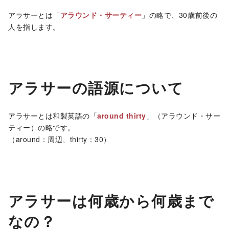
アラサーとは「
アラウンド・サーティー
」の略で、30歳前後の
人を指します。
アラサーの語源について
アラサーとは和製英語の「
around thirty
」（アラウンド・サー
ティー）の略です。
（around：周辺、thirty：30）
アラサーは何歳から何歳まで
なの？