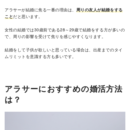
アラサーが結婚に焦る一番の理由は、
周りの友人が結婚をする
こと
だと思います。
女性の結婚では30歳前である28～29歳で結婚をする方が多いの
で、周りの影響を受けて焦りを感じやすくなります。
結婚をして子供が欲しいと思っている場合は、出産までのタイ
ムリミットを意識する方も多いです。
アラサーにおすすめの婚活方法
は？