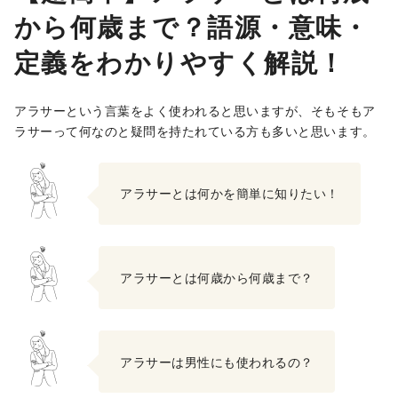
から何歳まで？語源・意味・
定義をわかりやすく解説！
アラサーという言葉をよく使われると思いますが、そもそもア
ラサーって何なのと疑問を持たれている方も多いと思います。
アラサーとは何かを簡単に知りたい！
アラサーとは何歳から何歳まで？
アラサーは男性にも使われるの？