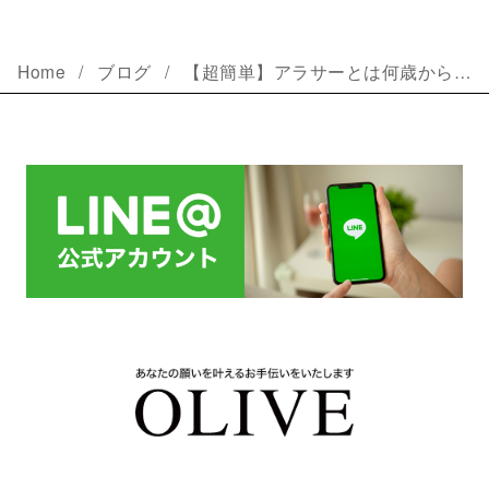
Home
ブログ
【超簡単】アラサーとは何歳から何歳まで？意味・語源・定義をわかりやすく解説！
結婚相談所オリーブ