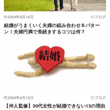
2024年6月14日
ブログ
結婚がうまくいく夫婦の組み合わせ８パター
ン！夫婦円満で長続きするコツは何？
2024年6月12日
ブログ
【仲人監修】30代女性が結婚できない13の理由