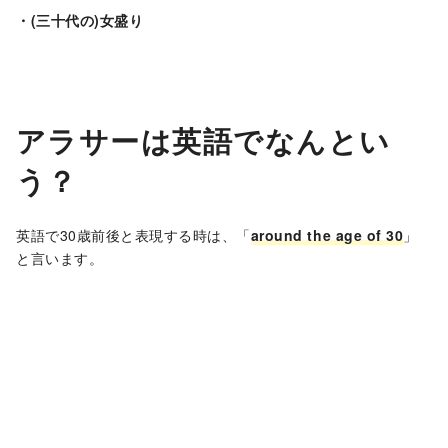
・(三十代の)女盛り
アラサーは英語でなんとい
う？
英語で30歳前後と表現する時は、「
around the age of 30
」
と言います。