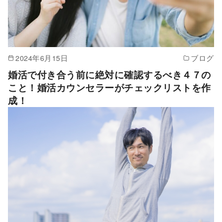
2024年6月15日
ブログ
婚活で付き合う前に絶対に確認するべき４７の
こと！婚活カウンセラーがチェックリストを作
成！