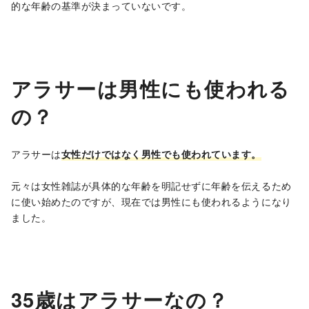
的な年齢の基準が決まっていないです。
アラサーは男性にも使われる
の？
アラサーは
女性だけではなく男性でも使われています。
元々は女性雑誌が具体的な年齢を明記せずに年齢を伝えるため
に使い始めたのですが、現在では男性にも使われるようになり
ました。
35歳はアラサーなの？