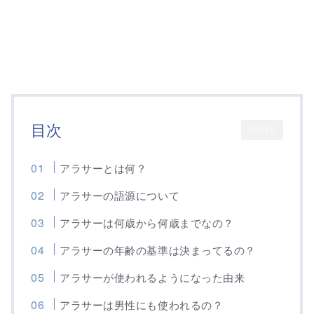
目次
CLOSE
アラサーとは何？
アラサーの語源について
アラサーは何歳から何歳までなの？
アラサーの年齢の基準は決まってるの？
アラサーが使われるようになった由来
アラサーは男性にも使われるの？