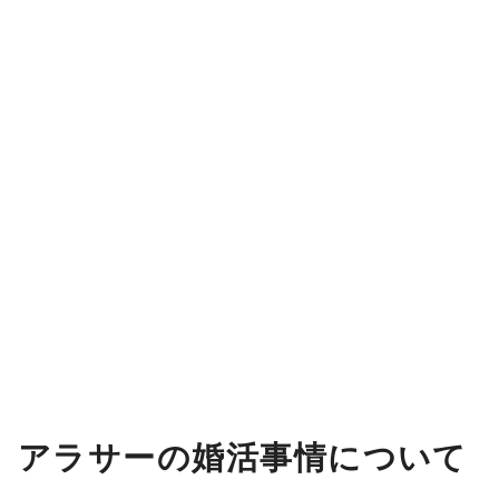
アラサーの婚活事情について