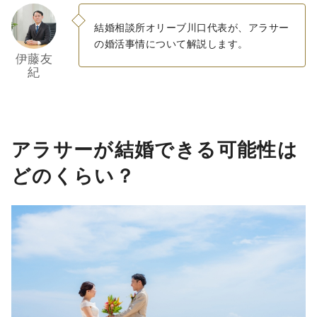
結婚相談所オリーブ川口代表が、アラサー
の婚活事情について解説します。
伊藤友
紀
アラサーが結婚できる可能性は
どのくらい？