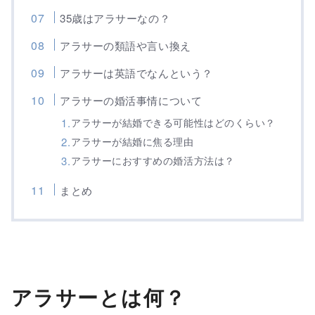
35歳はアラサーなの？
アラサーの類語や言い換え
アラサーは英語でなんという？
アラサーの婚活事情について
アラサーが結婚できる可能性はどのくらい？
アラサーが結婚に焦る理由
アラサーにおすすめの婚活方法は？
まとめ
アラサーとは何？